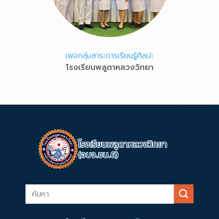
เพจกลุ่มสาระการเรียนรู้ศิลปะ
โรงเรียนพลูตาหลวงวิทยา