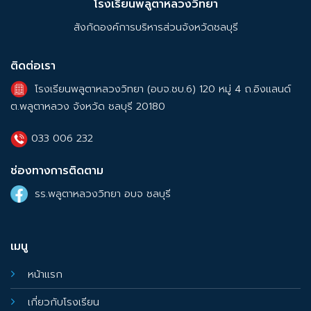
โรงเรียนพลูตาหลวงวิทยา
สังกัดองค์การบริหารส่วนจังหวัดชลบุรี
ติดต่อเรา
โรงเรียนพลูตาหลวงวิทยา (อบจ.ชบ.6) 120 หมู่ 4 ถ.อิงแลนด์
ต.พลูตาหลวง จังหวัด ชลบุรี 20180
033 006 232
ช่องทางการติดตาม
รร.พลูตาหลวงวิทยา อบจ ชลบุรี
เมนู
หน้าแรก
เกี่ยวกับโรงเรียน