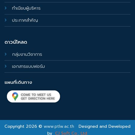
ทำเนียบผู้บริหาร
ประกาศสำคัญ
ดาวน์โหลด
กลุ่มงานวิชาการ
เอกสารแบบฟอร์ม
แผนที่เดินทาง
Copyright 2026 ©
www.ptlw.ac.th
Designed and Developed
by
CJ Soft Co., Ltd.