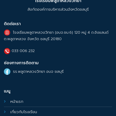
โรงเรียนพลูตาหลวงวิทยา
สังกัดองค์การบริหารส่วนจังหวัดชลบุรี
ติดต่อเรา
โรงเรียนพลูตาหลวงวิทยา (อบจ.ชบ.6) 120 หมู่ 4 ถ.อิงแลนด์
ต.พลูตาหลวง จังหวัด ชลบุรี 20180
033 006 232
ช่องทางการติดตาม
รร.พลูตาหลวงวิทยา อบจ ชลบุรี
เมนู
หน้าแรก
เกี่ยวกับโรงเรียน