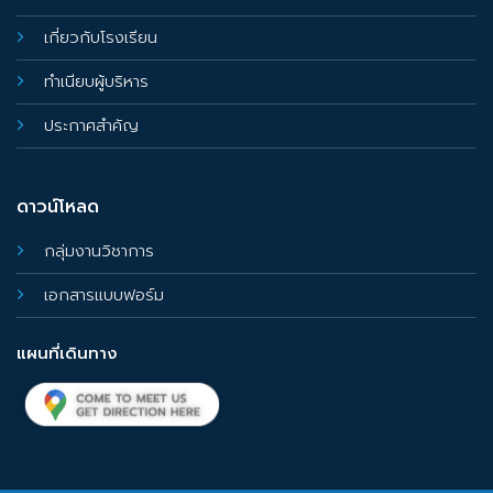
เกี่ยวกับโรงเรียน
ทำเนียบผู้บริหาร
ประกาศสำคัญ
ดาวน์โหลด
กลุ่มงานวิชาการ
เอกสารแบบฟอร์ม
แผนที่เดินทาง