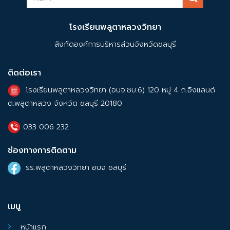
โรงเรียนพลูตาหลวงวิทยา
สังกัดองค์การบริหารส่วนจังหวัดชลบุรี
ติดต่อเรา
โรงเรียนพลูตาหลวงวิทยา (อบจ.ชบ.6) 120 หมู่ 4 ถ.อิงแลนด์
ต.พลูตาหลวง จังหวัด ชลบุรี 20180
033 006 232
ช่องทางการติดตาม
รร.พลูตาหลวงวิทยา อบจ ชลบุรี
เมนู
หน้าแรก