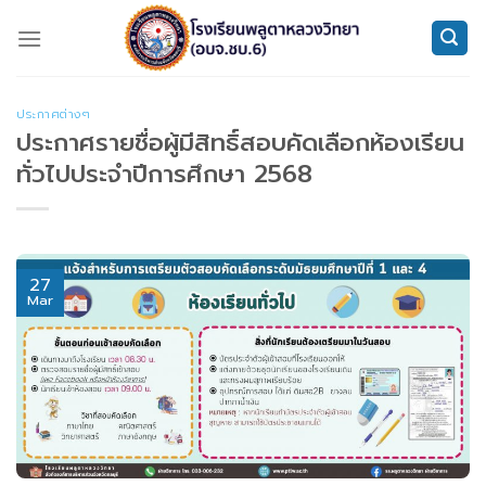
Skip
to
content
ประกาศต่างๆ
ประกาศรายชื่อผู้มีสิทธิ์สอบคัดเลือกห้องเรียน
ทั่วไปประจำปีการศึกษา 2568
27
Mar