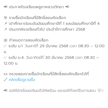
📢
ประกาศโรงเรียนพลูตาหลวงวิทยา
📢
🎯
รายชื่อนักเรียนที่มีสิทธิ์สอบคัดเลือก
📌
เข้าศึกษาต่อระดับมัธยมศึกษาปีที่ 1 และมัธยมศึกษาปีที่ 4
📌
ประเภทห้องเรียนทั่วไป ประจำปีการศึกษา 2568
📅
กำหนดการสอบคัดเลือก
✅
ระดับ ม.1
: วันเสาร์ที่
29 มีนาคม 2568
เวลา
08.30 – 12.00
น.
✅
ระดับ ม.4
: วันอาทิตย์ที่
30 มีนาคม 2568
เวลา
08.30 –
12.00 น.
📜
ตรวจสอบรายชื่อนักเรียนที่มีสิทธิ์สอบคัดเลือกได้ที่
🔗
คลิกเพื่อดูรายชื่อ
📢 ขอให้นักเรียนเตรียมตัวให้พร้อม และขอให้โชคดีในการสอบ 💡✨