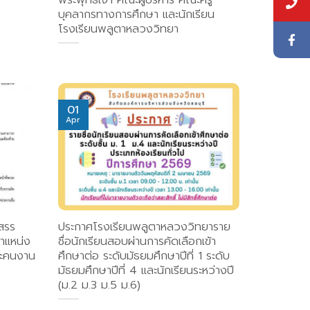
บุคลากรทางการศึกษา และนักเรียน
โรงเรียนพลูตาหลวงวิทยา
01
Apr
สรร
ประกาศโรงเรียนพลูตาหลวงวิทยาราย
ตำแหน่ง
ชื่อนักเรียนสอบผ่านการคัดเลือกเข้า
ะคนงาน
ศึกษาต่อ ระดับมัธยมศึกษาปีที่ 1 ระดับ
มัธยมศึกษาปีที่ 4 และนักเรียนระหว่างปี
(ม.2 ม.3 ม.5 ม.6)