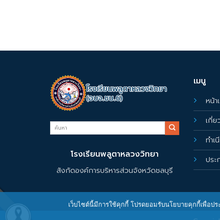
เมนู
หน้า
เกี่
ทำเน
โรงเรียนพลูตาหลวงวิทยา
ประ
สังกัดองค์การบริหารส่วนจังหวัดชลบุรี
เว็บไซต์นี้มีการใช้คุกกี้ โปรดยอมรับนโยบายคุกกี้เพื่อ