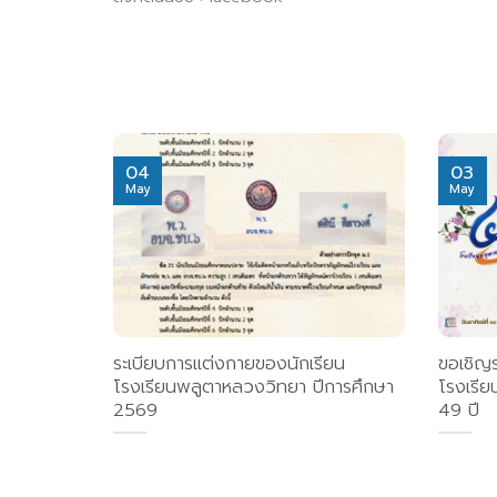
04
03
May
May
ระเบียบการแต่งกายของนักเรียน
ขอเชิญ
โรงเรียนพลูตาหลวงวิทยา ปีการศึกษา
โรงเรี
2569
49 ปี