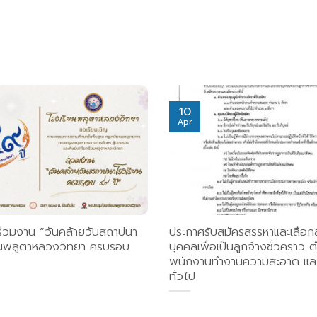
10
Apr
ร่วมงาน “วันคล้ายวันสถาปนา
ประกาศรับสมัครสรรหาและเลือก
ยนพลูตาหลวงวิทยา ครบรอบ
บุคคลเพื่อเป็นลูกจ้างชั่วคราว 
พนักงานทำงานความสะอาด แล
ทั่วไป