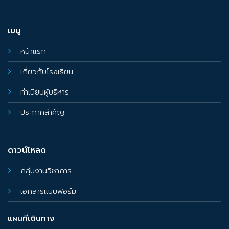
เมนู
หน้าแรก
เกี่ยวกับโรงเรียน
ทำเนียบผู้บริหาร
ประกาศสำคัญ
ดาวน์โหลด
กลุ่มงานวิชาการ
เอกสารแบบฟอร์ม
แผนที่เดินทาง