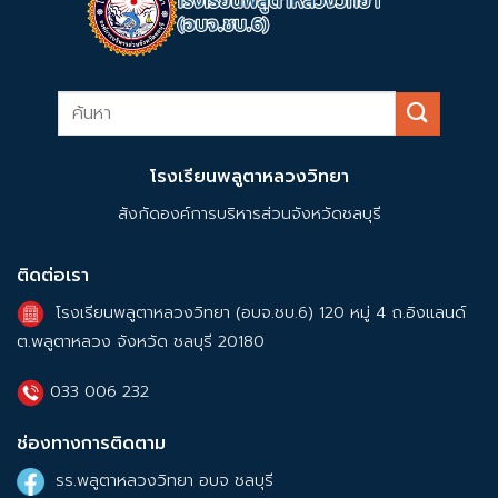
โรงเรียนพลูตาหลวงวิทยา
สังกัดองค์การบริหารส่วนจังหวัดชลบุรี
ติดต่อเรา
โรงเรียนพลูตาหลวงวิทยา (อบจ.ชบ.6) 120 หมู่ 4 ถ.อิงแลนด์
ต.พลูตาหลวง จังหวัด ชลบุรี 20180
033 006 232
ช่องทางการติดตาม
รร.พลูตาหลวงวิทยา อบจ ชลบุรี