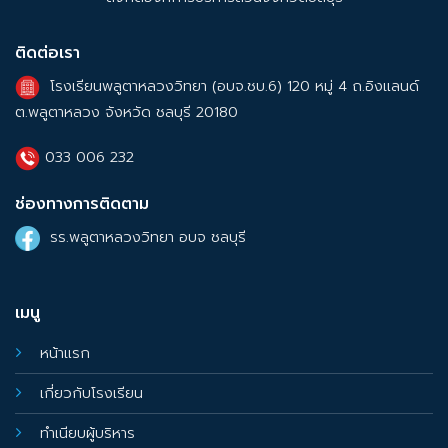
ติดต่อเรา
โรงเรียนพลูตาหลวงวิทยา (อบจ.ชบ.6) 120 หมู่ 4 ถ.อิงแลนด์
ต.พลูตาหลวง จังหวัด ชลบุรี 20180
033 006 232
ช่องทางการติดตาม
รร.พลูตาหลวงวิทยา อบจ ชลบุรี
เมนู
หน้าแรก
เกี่ยวกับโรงเรียน
ทำเนียบผู้บริหาร