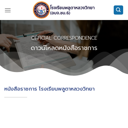
Skip
to
content
OFFICIAL CORRESPONDENCE
ดาวน์โหลดหนังสือราชการ
หนังสือราชการ โรงเรียนพลูตาหลวงวิทยา