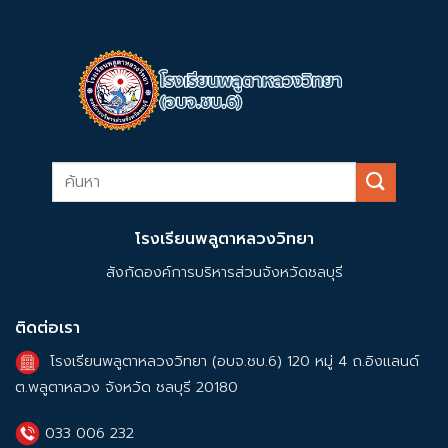
โรงเรียนพลูตาหลวงวิทยา
สังกัดองค์การบริหารส่วนจังหวัดชลบุรี
ติดต่อเรา
โรงเรียนพลูตาหลวงวิทยา (อบจ.ชบ.6) 120 หมู่ 4 ถ.อิงแลนด์
ต.พลูตาหลวง จังหวัด ชลบุรี 20180
033 006 232