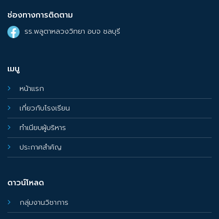
ช่องทางการติดตาม
รร.พลูตาหลวงวิทยา อบจ ชลบุรี
เมนู
หน้าแรก
เกี่ยวกับโรงเรียน
ทำเนียบผู้บริหาร
ประกาศสำคัญ
ดาวน์โหลด
กลุ่มงานวิชาการ