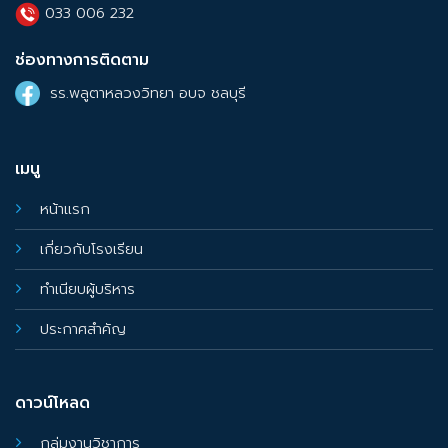
033 006 232
ช่องทางการติดตาม
รร.พลูตาหลวงวิทยา อบจ ชลบุรี
เมนู
หน้าแรก
เกี่ยวกับโรงเรียน
ทำเนียบผู้บริหาร
ประกาศสำคัญ
ดาวน์โหลด
กลุ่มงานวิชาการ