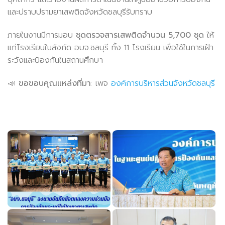
และปราบปรามยาเสพติดจังหวัดชลบุรีรับทราบ
ภายในงานมีการมอบ
ชุดตรวจสารเสพติดจำนวน 5,700 ชุด
ให้
แก่โรงเรียนในสังกัด อบจ.ชลบุรี ทั้ง 11 โรงเรียน เพื่อใช้ในการเฝ้า
ระวังและป้องกันในสถานศึกษา
📣
ขอขอบคุณแหล่งที่มา
: เพจ
องค์การบริหารส่วนจังหวัดชลบุรี