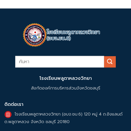
โรงเรียนพลูตาหลวงวิทยา
สังกัดองค์การบริหารส่วนจังหวัดชลบุรี
ติดต่อเรา
โรงเรียนพลูตาหลวงวิทยา (อบจ.ชบ.6) 120 หมู่ 4 ถ.อิงแลนด์
ต.พลูตาหลวง จังหวัด ชลบุรี 20180