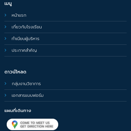
เมนู
หน้าแรก
เกี่ยวกับโรงเรียน
ทำเนียบผู้บริหาร
ประกาศสำคัญ
ดาวน์โหลด
กลุ่มงานวิชาการ
เอกสารแบบฟอร์ม
แผนที่เดินทาง