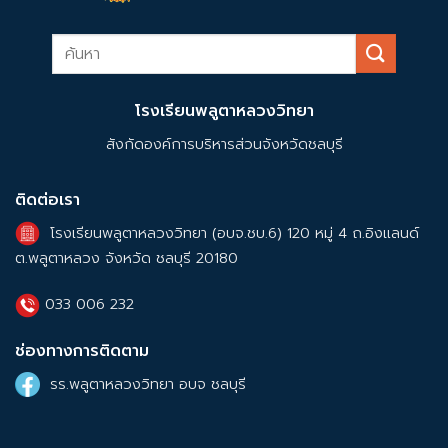
โรงเรียนพลูตาหลวงวิทยา
สังกัดองค์การบริหารส่วนจังหวัดชลบุรี
ติดต่อเรา
โรงเรียนพลูตาหลวงวิทยา (อบจ.ชบ.6) 120 หมู่ 4 ถ.อิงแลนด์
ต.พลูตาหลวง จังหวัด ชลบุรี 20180
033 006 232
ช่องทางการติดตาม
รร.พลูตาหลวงวิทยา อบจ ชลบุรี