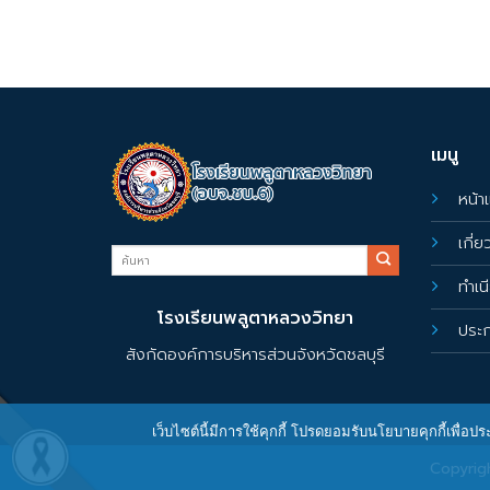
เมนู
หน้า
เกี่
ทำเน
โรงเรียนพลูตาหลวงวิทยา
ประ
สังกัดองค์การบริหารส่วนจังหวัดชลบุรี
เว็บไซต์นี้มีการใช้คุกกี้ โปรดยอมรับนโยบายคุกกี้เพื่อ
Copyri