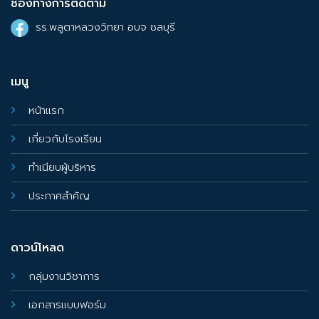
ช่องทางการติดตาม
รร.พลูตาหลวงวิทยา อบจ ชลบุรี
เมนู
หน้าแรก
เกี่ยวกับโรงเรียน
ทำเนียบผู้บริหาร
ประกาศสำคัญ
ดาวน์โหลด
กลุ่มงานวิชาการ
เอกสารแบบฟอร์ม