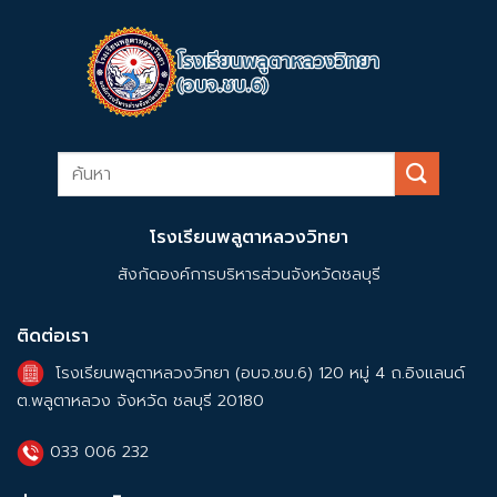
โรงเรียนพลูตาหลวงวิทยา
สังกัดองค์การบริหารส่วนจังหวัดชลบุรี
ติดต่อเรา
โรงเรียนพลูตาหลวงวิทยา (อบจ.ชบ.6) 120 หมู่ 4 ถ.อิงแลนด์
ต.พลูตาหลวง จังหวัด ชลบุรี 20180
033 006 232