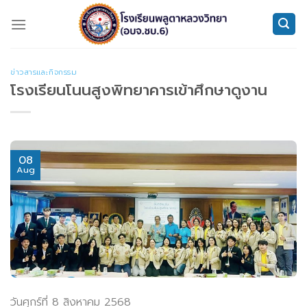
Skip
to
content
ข่าวสารและกิจกรรม
โรงเรียนโนนสูงพิทยาคารเข้าศึกษาดูงาน
08
Aug
วันศุกร์ที่ 8 สิงหาคม 2568