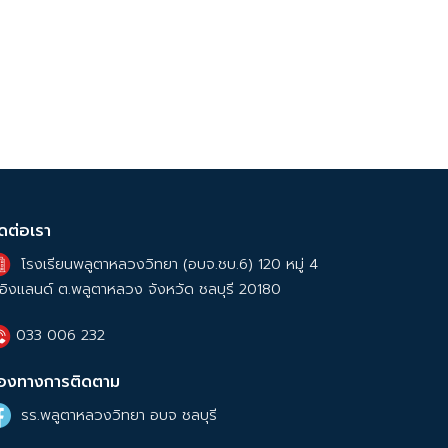
ิดต่อเรา
โรงเรียนพลูตาหลวงวิทยา (อบจ.ชบ.6) 120 หมู่ 4
อิงแลนด์ ต.พลูตาหลวง จังหวัด ชลบุรี 20180
033 006 232
่องทางการติดตาม
รร.พลูตาหลวงวิทยา อบจ ชลบุรี