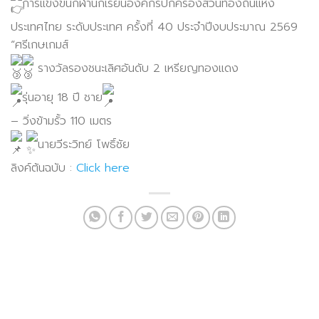
การแข่งขันกีฬานักเรียนองค์กรปกครองส่วนท้องถิ่นแห่ง
ประเทศไทย ระดับประเทศ ครั้งที่ 40 ประจำปีงบประมาณ 2569
“ศรีเกษเกมส์
รางวัลรองชนะเลิศอันดับ 2 เหรียญทองแดง
รุ่นอายุ 18 ปี ชาย
– วิ่งข้ามรั้ว 110 เมตร
นายวีระวิทย์ โพธิ์ชัย
ลิงค์ต้นฉบับ :
Click here