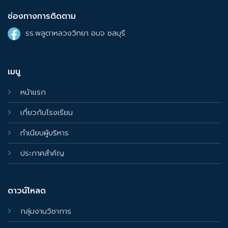
ช่องทางการติดตาม
รร.พลูตาหลวงวิทยา อบจ ชลบุรี
เมนู
หน้าแรก
เกี่ยวกับโรงเรียน
ทำเนียบผู้บริหาร
ประกาศสำคัญ
ดาวน์โหลด
กลุ่มงานวิชาการ