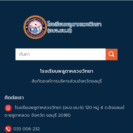
โรงเรียนพลูตาหลวงวิทยา
สังกัดองค์การบริหารส่วนจังหวัดชลบุรี
ติดต่อเรา
โรงเรียนพลูตาหลวงวิทยา (อบจ.ชบ.6) 120 หมู่ 4 ถ.อิงแลนด์
ต.พลูตาหลวง จังหวัด ชลบุรี 20180
033 006 232