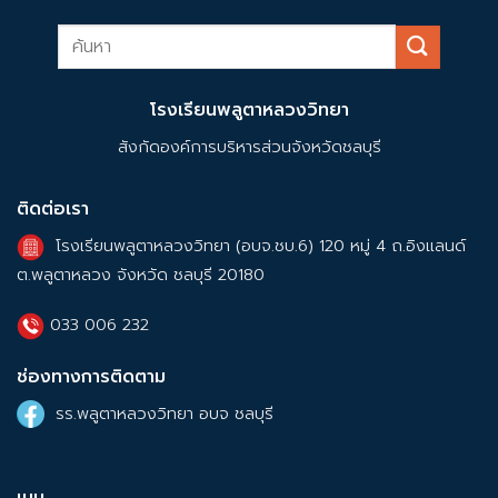
โรงเรียนพลูตาหลวงวิทยา
สังกัดองค์การบริหารส่วนจังหวัดชลบุรี
ติดต่อเรา
โรงเรียนพลูตาหลวงวิทยา (อบจ.ชบ.6) 120 หมู่ 4 ถ.อิงแลนด์
ต.พลูตาหลวง จังหวัด ชลบุรี 20180
033 006 232
ช่องทางการติดตาม
รร.พลูตาหลวงวิทยา อบจ ชลบุรี