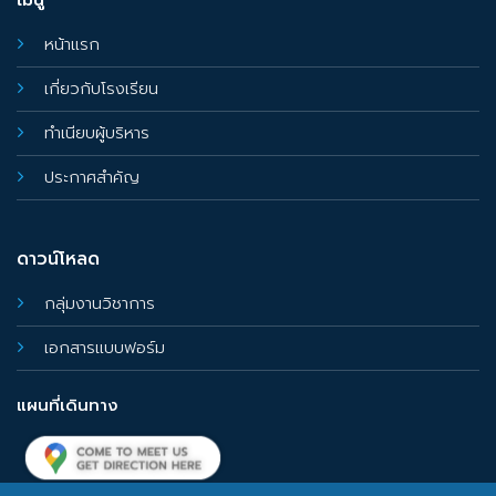
เมนู
หน้าแรก
เกี่ยวกับโรงเรียน
ทำเนียบผู้บริหาร
ประกาศสำคัญ
ดาวน์โหลด
กลุ่มงานวิชาการ
เอกสารแบบฟอร์ม
แผนที่เดินทาง