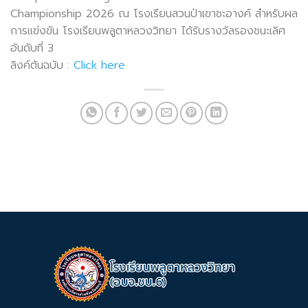
Championship 2026 ณ โรงเรียนสวนป่าเขาชะอางค์ สำหรับผล
การแข่งขัน โรงเรียนพลูตาหลวงวิทยา ได้รับรางวัลรองชนะเลิศ
อันดับที่ 3
ลิงค์ต้นฉบับ :
Click here