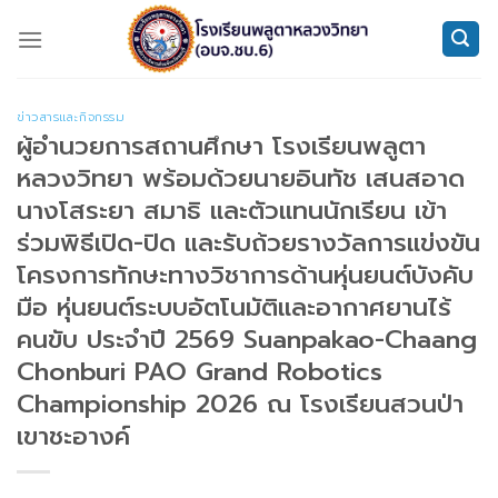
Skip
to
content
ข่าวสารและกิจกรรม
ผู้อำนวยการสถานศึกษา โรงเรียนพลูตา
หลวงวิทยา พร้อมด้วยนายอินทัช เสนสอาด
นางโสระยา สมาธิ และตัวแทนนักเรียน เข้า
ร่วมพิธีเปิด-ปิด และรับถ้วยรางวัลการแข่งขัน
โครงการทักษะทางวิชาการด้านหุ่นยนต์บังคับ
มือ หุ่นยนต์ระบบอัตโนมัติและอากาศยานไร้
คนขับ ประจำปี 2569 Suanpakao-Chaang
Chonburi PAO Grand Robotics
Championship 2026 ณ โรงเรียนสวนป่า
เขาชะอางค์