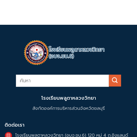
โรงเรียนพลูตาหลวงวิทยา
สังกัดองค์การบริหารส่วนจังหวัดชลบุรี
ติดต่อเรา
โรงเรียนพลูตาหลวงวิทยา (อบจ.ชบ.6) 120 หมู่ 4 ถ.อิงแลนด์