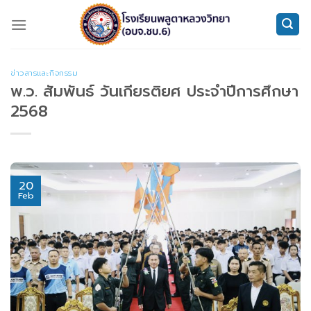
Skip
to
content
ข่าวสารและกิจกรรม
พ.ว. สัมพันธ์ วันเกียรติยศ ประจำปีการศึกษา
2568
20
Feb