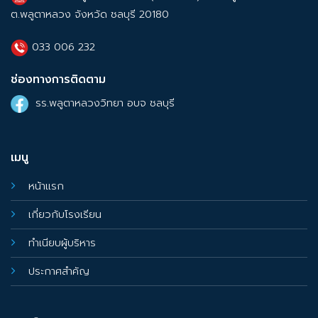
ต.พลูตาหลวง จังหวัด ชลบุรี 20180
033 006 232
ช่องทางการติดตาม
รร.พลูตาหลวงวิทยา อบจ ชลบุรี
เมนู
หน้าแรก
เกี่ยวกับโรงเรียน
ทำเนียบผู้บริหาร
ประกาศสำคัญ