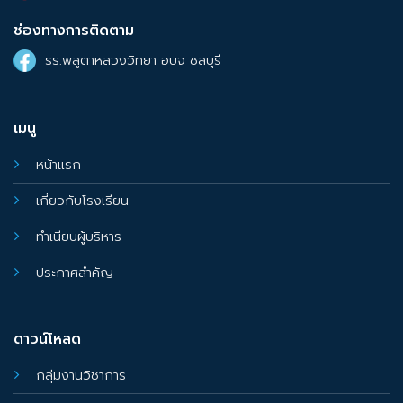
ช่องทางการติดตาม
รร.พลูตาหลวงวิทยา อบจ ชลบุรี
เมนู
หน้าแรก
เกี่ยวกับโรงเรียน
ทำเนียบผู้บริหาร
ประกาศสำคัญ
ดาวน์โหลด
กลุ่มงานวิชาการ