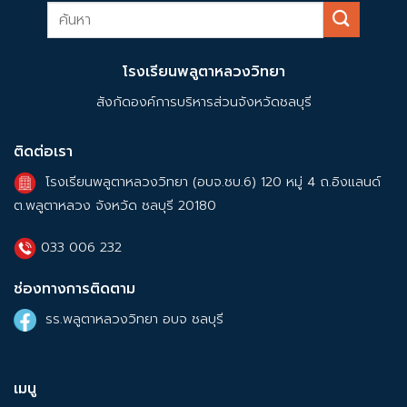
โรงเรียนพลูตาหลวงวิทยา
สังกัดองค์การบริหารส่วนจังหวัดชลบุรี
ติดต่อเรา
โรงเรียนพลูตาหลวงวิทยา (อบจ.ชบ.6) 120 หมู่ 4 ถ.อิงแลนด์
ต.พลูตาหลวง จังหวัด ชลบุรี 20180
033 006 232
ช่องทางการติดตาม
รร.พลูตาหลวงวิทยา อบจ ชลบุรี
เมนู