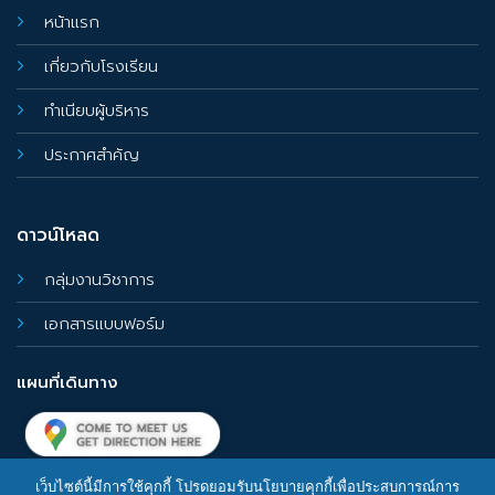
หน้าแรก
เกี่ยวกับโรงเรียน
ทำเนียบผู้บริหาร
ประกาศสำคัญ
ดาวน์โหลด
กลุ่มงานวิชาการ
เอกสารแบบฟอร์ม
แผนที่เดินทาง
เว็บไซต์นี้มีการใช้คุกกี้ โปรดยอมรับนโยบายคุกกี้เพื่อประสบการณ์การ