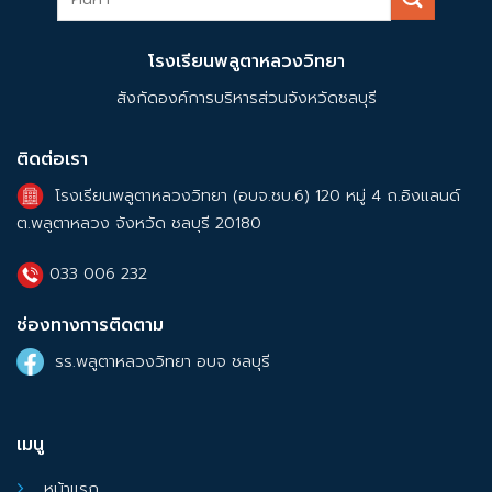
โรงเรียนพลูตาหลวงวิทยา
สังกัดองค์การบริหารส่วนจังหวัดชลบุรี
ติดต่อเรา
โรงเรียนพลูตาหลวงวิทยา (อบจ.ชบ.6) 120 หมู่ 4 ถ.อิงแลนด์
ต.พลูตาหลวง จังหวัด ชลบุรี 20180
033 006 232
ช่องทางการติดตาม
รร.พลูตาหลวงวิทยา อบจ ชลบุรี
เมนู
หน้าแรก