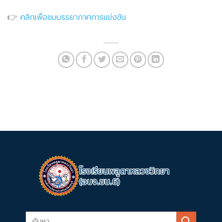
👉
คลิกเพื่อชมบรรยากาศการแข่งขัน