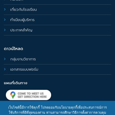
เกี่ยวกับโรงเรียน
ทำเนียบผู้บริหาร
ประกาศสำคัญ
ดาวน์โหลด
กลุ่มงานวิชาการ
เอกสารแบบฟอร์ม
แผนที่เดินทาง
เว็บไซต์นี้มีการใช้คุกกี้ โปรดยอมรับนโยบายคุกกี้เพื่อประสบการณ์การ
ใช้บริการที่ดีที่สุดของท่าน ท่านสามารถศึกษาวิธีการตั้งค่าการควบคุม