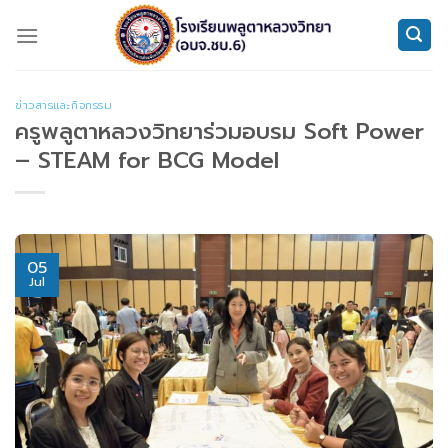
Skip
to
content
ข่าวสารและกิจกรรม
ครูพลูตาหลวงวิทยาร่วมอบรม Soft Power
– STEAM for BCG Model
05
Jul