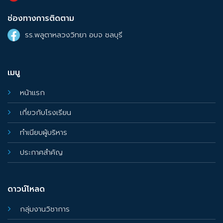
ช่องทางการติดตาม
รร.พลูตาหลวงวิทยา อบจ ชลบุรี
เมนู
หน้าแรก
เกี่ยวกับโรงเรียน
ทำเนียบผู้บริหาร
ประกาศสำคัญ
ดาวน์โหลด
กลุ่มงานวิชาการ