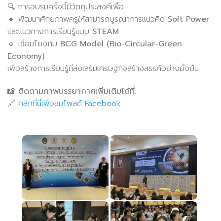
🔍 การอบรมครั้งนี้มีวัตถุประสงค์เพื่อ
🔹 พัฒนาศักยภาพครูให้สามารถบูรณาการแนวคิด
Soft Power
และแนวทางการเรียนรู้แบบ
STEAM
🔹 เชื่อมโยงกับ
BCG Model (Bio-Circular-Green
Economy)
เพื่อสร้างการเรียนรู้ที่ส่งเสริมเศรษฐกิจสร้างสรรค์อย่างยั่งยืน
📸
ติดตามภาพบรรยากาศเพิ่มเติมได้ที่:
🔗
คลิกที่นี่เพื่อชมโพสต์ Facebook